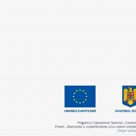
Programul Operaţional Sectorial „Creşter
Proiect: „Realizarea și implementarea unui sistem comple
Despre proie