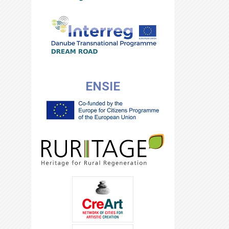
ENSIE