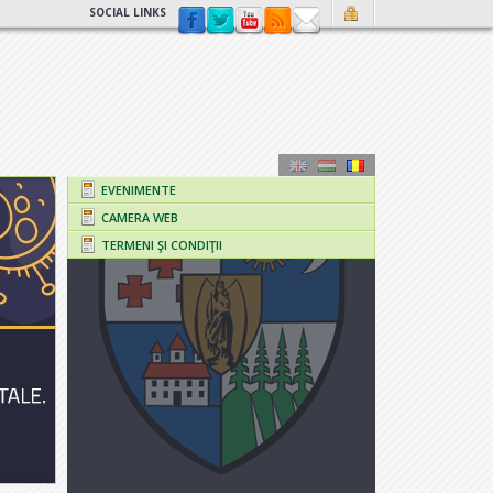
SOCIAL LINKS
EVENIMENTE
CAMERA WEB
TERMENI ŞI CONDIŢII