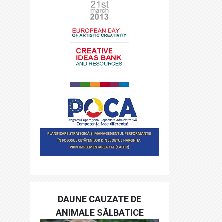
DAUNE CAUZATE DE
ANIMALE SĂLBATICE