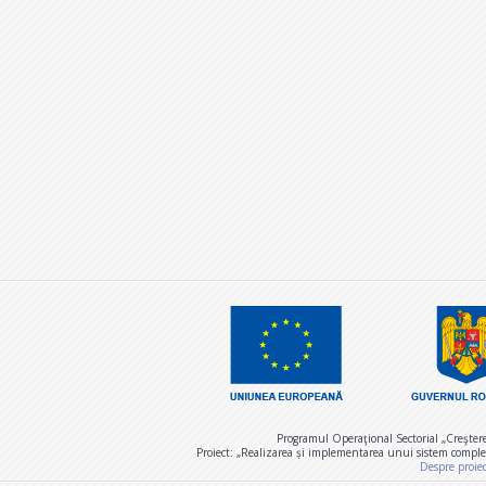
Programul Operaţional Sectorial „Creşter
Proiect: „Realizarea și implementarea unui sistem comple
Despre proie