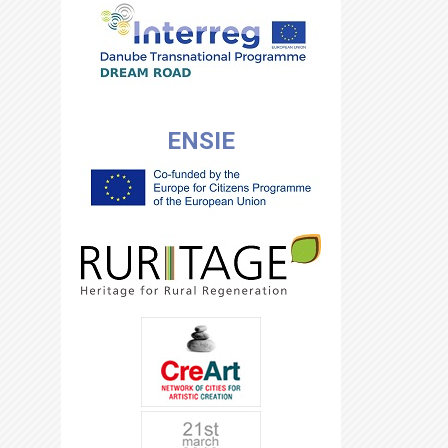
ENSIE