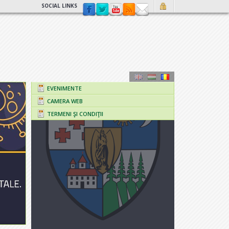
SOCIAL LINKS
EVENIMENTE
CAMERA WEB
TERMENI ŞI CONDIŢII