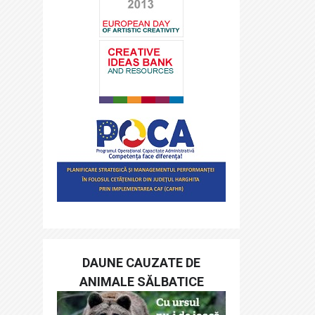
DAUNE CAUZATE DE
ANIMALE SĂLBATICE