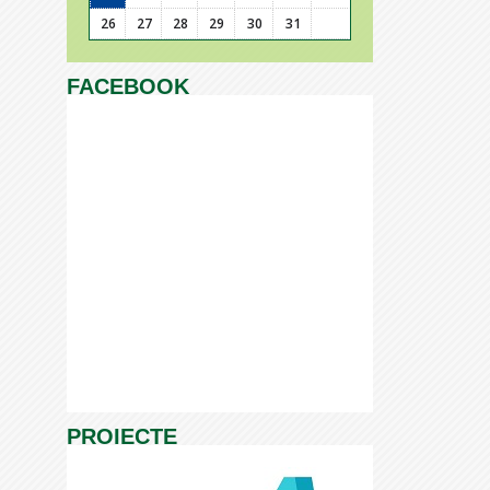
26
27
28
29
30
31
FACEBOOK
PROIECTE