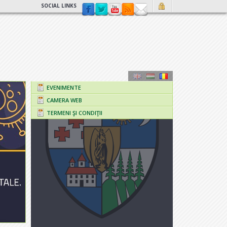
SOCIAL LINKS
EVENIMENTE
CAMERA WEB
TERMENI ŞI CONDIŢII