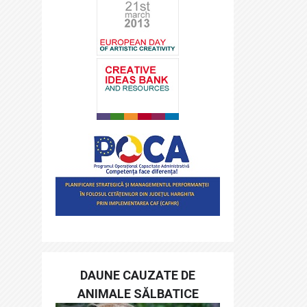
DAUNE CAUZATE DE
ANIMALE SĂLBATICE