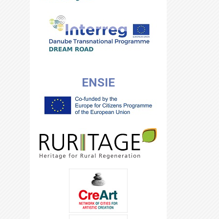
ENSIE