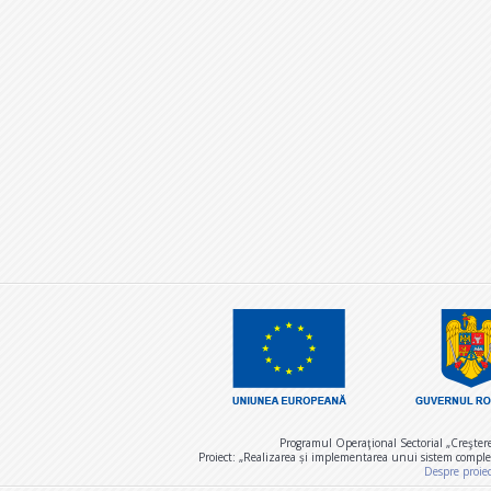
Programul Operaţional Sectorial „Creşter
Proiect: „Realizarea și implementarea unui sistem comple
Despre proie