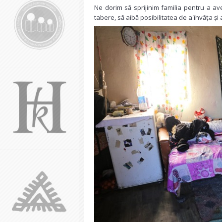
Ne dorim să sprijinim familia pentru a ave
tabere, să aibă posibilitatea de a învăța și