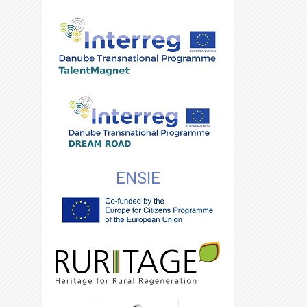
ENSIE