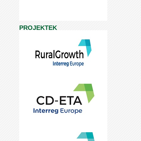
PROJEKTEK