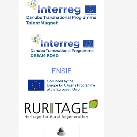
ENSIE