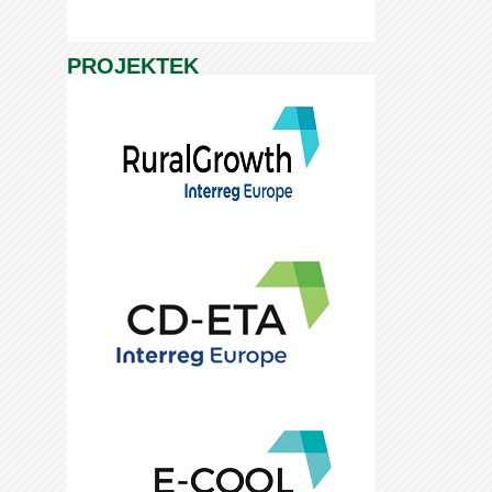
PROJEKTEK