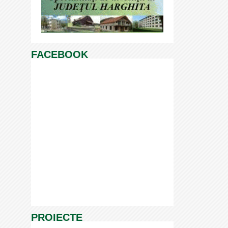
FACEBOOK
PROIECTE