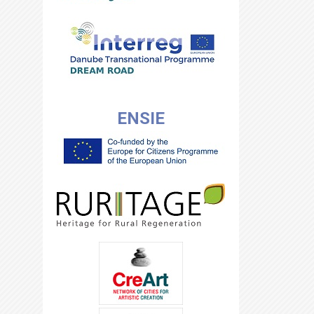
ENSIE