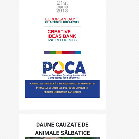
DAUNE CAUZATE DE
ANIMALE SĂLBATICE