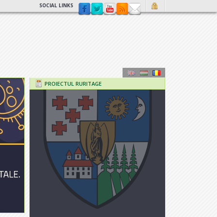
SOCIAL LINKS
PROIECTUL RURITAGE