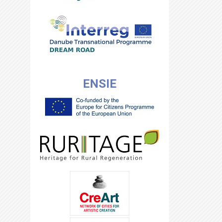
ENSIE