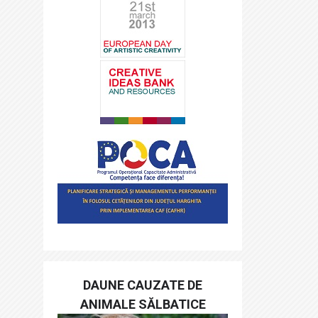
DAUNE CAUZATE DE
ANIMALE SĂLBATICE