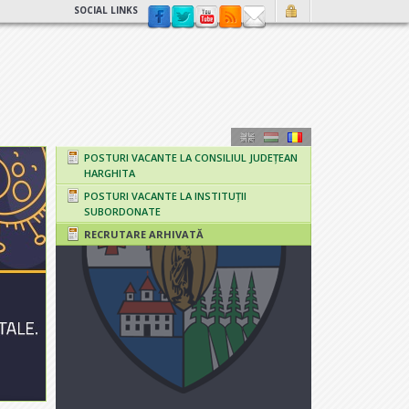
SOCIAL LINKS
POSTURI VACANTE LA CONSILIUL JUDEȚEAN
HARGHITA
POSTURI VACANTE LA INSTITUȚII
SUBORDONATE
RECRUTARE ARHIVATĂ