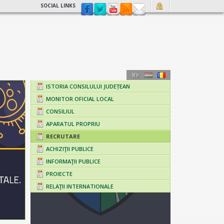
SOCIAL LINKS
ISTORIA CONSILULUI JUDEȚEAN
MONITOR OFICIAL LOCAL
CONSILIUL
APARATUL PROPRIU
RECRUTARE
ACHIZIŢII PUBLICE
INFORMAŢII PUBLICE
PROIECTE
RELAŢII INTERNATIONALE