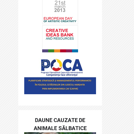
DAUNE CAUZATE DE
ANIMALE SĂLBATICE