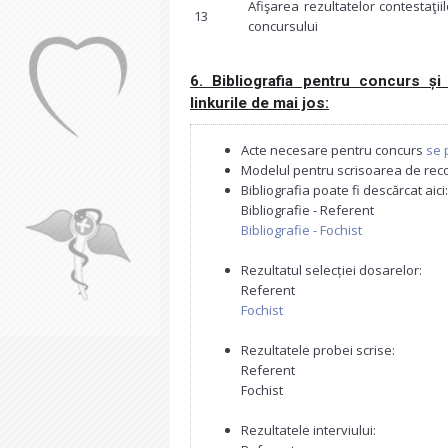
Afişarea rezultatelor contestaţiil
13
concursului
6. Bibliografia pentru concurs și
linkurile de mai jos:
Acte necesare pentru concurs
se 
Modelul pentru scrisoarea de rec
Bibliografia poate fi descărcat aici:
Bibliografie - Referent
Bibliografie - Fochist
Rezultatul selecției dosarelor:
Referent
Fochist
Rezultatele probei scrise:
Referent
Fochist
Rezultatele interviului: