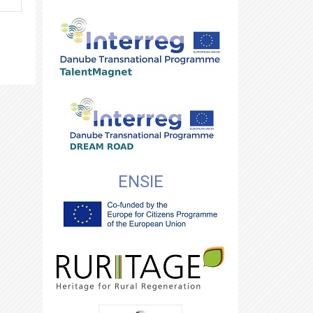
ENSIE