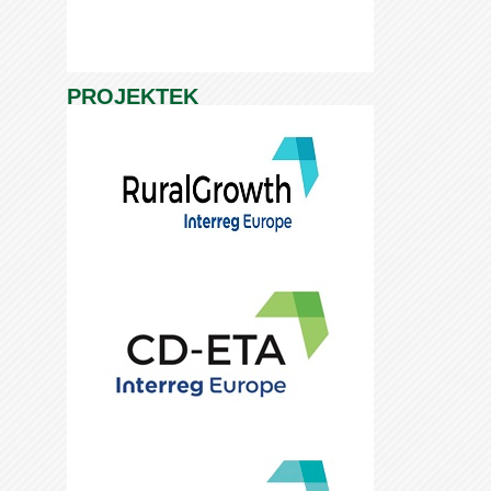
PROJEKTEK