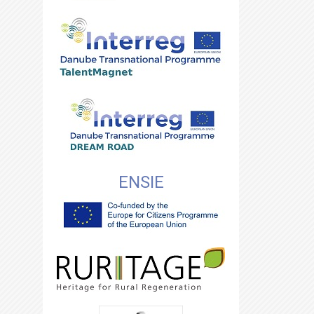
ENSIE