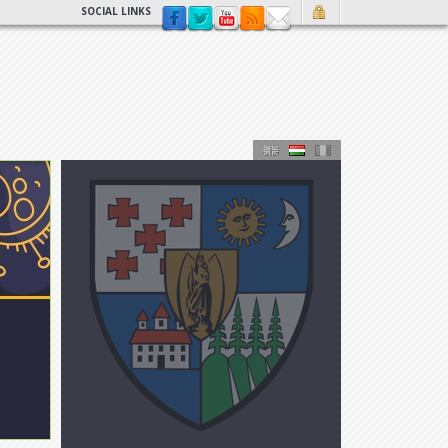
SOCIAL LINKS