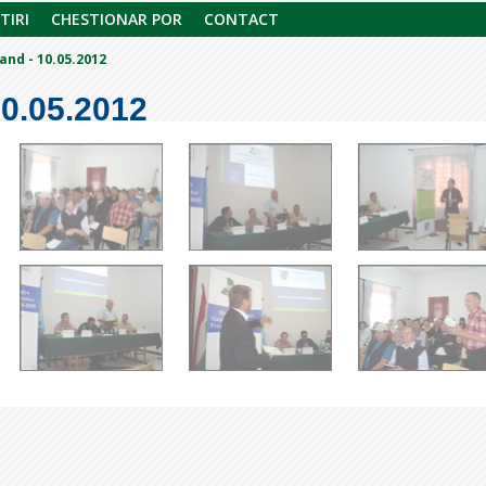
TIRI
CHESTIONAR POR
CONTACT
and - 10.05.2012
0.05.2012