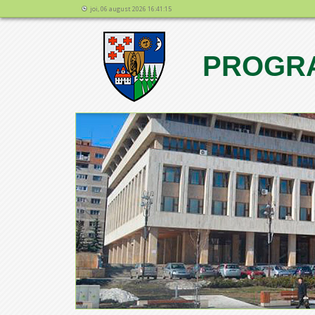
joi, 06 august 2026 16:41:15
PROGRA