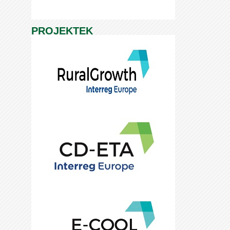
PROJEKTEK