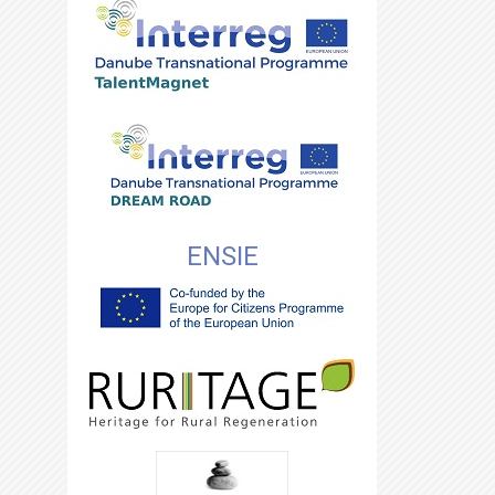
ENSIE