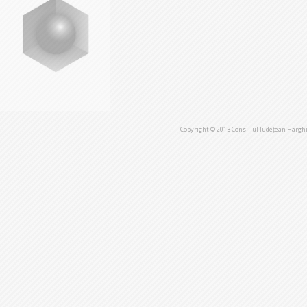
Copyright © 2013 Consiliul Județean Harghi