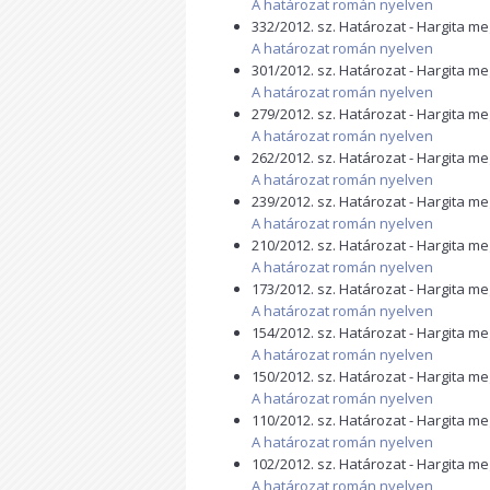
A határozat román nyelven
332/2012. sz. Határozat - Hargita m
A határozat román nyelven
301/2012. sz. Határozat - Hargita m
A határozat román nyelven
279/2012. sz. Határozat - Hargita m
A határozat román nyelven
262/2012. sz. Határozat - Hargita m
A határozat román nyelven
239/2012. sz. Határozat - Hargita m
A határozat román nyelven
210/2012. sz. Határozat - Hargita m
A határozat román nyelven
173/2012. sz. Határozat - Hargita m
A határozat román nyelven
154/2012. sz. Határozat - Hargita m
A határozat román nyelven
150/2012. sz. Határozat - Hargita m
A határozat román nyelven
110/2012. sz. Határozat - Hargita m
A határozat román nyelven
102/2012. sz. Határozat - Hargita m
A határozat román nyelven