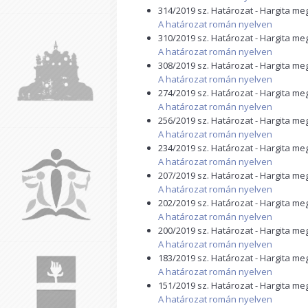
314/2019 sz. Határozat - Hargita m
A határozat román nyelven
310/2019 sz. Határozat - Hargita m
A határozat román nyelven
308/2019 sz. Határozat - Hargita m
A határozat román nyelven
274/2019 sz. Határozat - Hargita m
A határozat román nyelven
256/2019 sz. Határozat - Hargita m
A határozat román nyelven
234/2019 sz. Határozat - Hargita m
A határozat román nyelven
207/2019 sz. Határozat - Hargita m
A határozat román nyelven
202/2019 sz. Határozat - Hargita m
A határozat román nyelven
200/2019 sz. Határozat - Hargita m
A határozat román nyelven
183/2019 sz. Határozat - Hargita m
A határozat román nyelven
151/2019 sz. Határozat - Hargita m
A határozat román nyelven