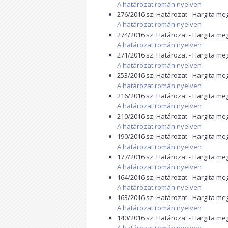
A határozat román nyelven
276/2016 sz. Határozat - Hargita m
A határozat román nyelven
274/2016 sz. Határozat - Hargita m
A határozat román nyelven
271/2016 sz. Határozat - Hargita m
A határozat román nyelven
253/2016 sz. Határozat - Hargita m
A határozat román nyelven
216/2016 sz. Határozat - Hargita m
A határozat román nyelven
210/2016 sz. Határozat - Hargita m
A határozat román nyelven
190/2016 sz. Határozat - Hargita m
A határozat román nyelven
177/2016 sz. Határozat - Hargita m
A határozat román nyelven
164/2016 sz. Határozat - Hargita m
A határozat román nyelven
163/2016 sz. Határozat - Hargita m
A határozat román nyelven
140/2016 sz. Határozat - Hargita m