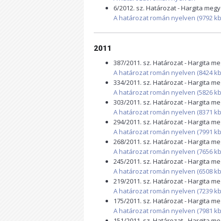
6/2012. sz. Határozat - Hargita meg
A határozat román nyelven (9792 kb
2011
387/2011. sz. Határozat - Hargita 
A határozat román nyelven (8424 kb
334/2011. sz. Határozat - Hargita 
A határozat román nyelven (5826 kb
303/2011. sz. Határozat - Hargita 
A határozat román nyelven (8371 kb
294/2011. sz. Határozat - Hargita 
A határozat román nyelven (7991 kb
268/2011. sz. Határozat - Hargita 
A határozat román nyelven (7656 kb
245/2011. sz. Határozat - Hargita 
A határozat román nyelven (6508 kb
219/2011. sz. Határozat - Hargita 
A határozat román nyelven (7239 kb
175/2011. sz. Határozat - Hargita 
A határozat román nyelven (7981 kb
151/2011. sz. Határozat - Hargita 