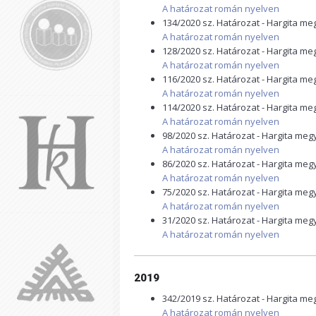
A határozat román nyelven
134/2020 sz. Határozat - Hargita m
A határozat román nyelven
128/2020 sz. Határozat - Hargita m
A határozat román nyelven
116/2020 sz. Határozat - Hargita m
A határozat román nyelven
114/2020 sz. Határozat - Hargita m
A határozat román nyelven
98/2020 sz. Határozat - Hargita me
A határozat román nyelven
86/2020 sz. Határozat - Hargita me
A határozat román nyelven
75/2020 sz. Határozat - Hargita me
A határozat román nyelven
31/2020 sz. Határozat - Hargita me
A határozat román nyelven
2019
342/2019 sz. Határozat - Hargita m
A határozat román nyelven