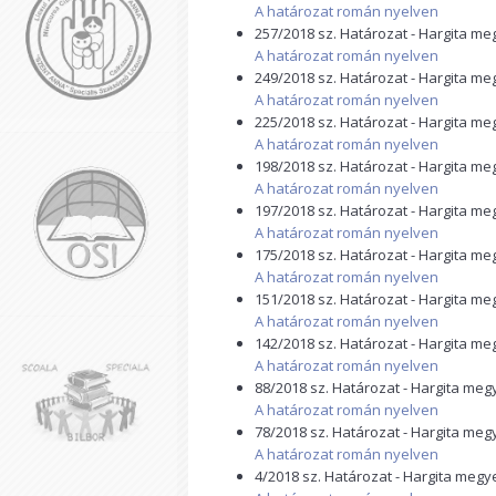
A határozat román nyelven
257/2018 sz. Határozat - Hargita m
A határozat román nyelven
249/2018 sz. Határozat - Hargita m
A határozat román nyelven
225/2018 sz. Határozat - Hargita m
A határozat román nyelven
198/2018 sz. Határozat - Hargita m
A határozat román nyelven
197/2018 sz. Határozat - Hargita m
A határozat román nyelven
175/2018 sz. Határozat - Hargita m
A határozat román nyelven
151/2018 sz. Határozat - Hargita m
A határozat román nyelven
142/2018 sz. Határozat - Hargita m
A határozat román nyelven
88/2018 sz. Határozat - Hargita me
A határozat román nyelven
78/2018 sz. Határozat - Hargita me
A határozat román nyelven
4/2018 sz. Határozat - Hargita megy