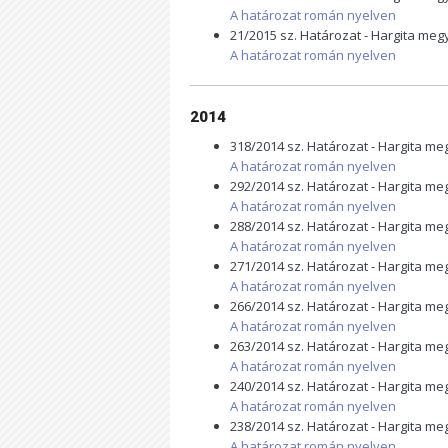
A határozat román nyelven
21/2015 sz. Határozat - Hargita me
A határozat román nyelven
2014
318/2014 sz. Határozat - Hargita m
A határozat román nyelven
292/2014 sz. Határozat - Hargita m
A határozat román nyelven
288/2014 sz. Határozat - Hargita m
A határozat román nyelven
271/2014 sz. Határozat - Hargita m
A határozat román nyelven
266/2014 sz. Határozat - Hargita m
A határozat román nyelven
263/2014 sz. Határozat - Hargita m
A határozat román nyelven
240/2014 sz. Határozat - Hargita m
A határozat román nyelven
238/2014 sz. Határozat - Hargita m
A határozat román nyelven