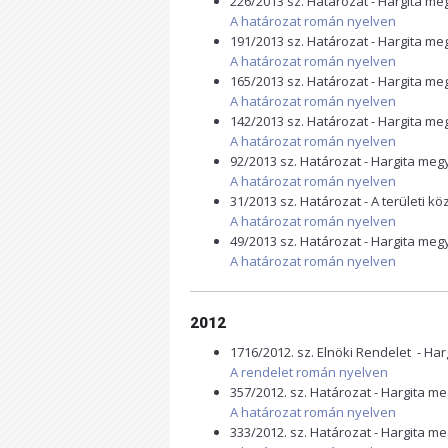
226/2013 sz. Határozat - Hargita m
A határozat román nyelven
191/2013 sz. Határozat - Hargita m
A határozat román nyelven
165/2013 sz. Határozat - Hargita m
A határozat román nyelven
142/2013 sz. Határozat - Hargita m
A határozat román nyelven
92/2013 sz. Határozat - Hargita me
A határozat román nyelven
31/2013 sz. Határozat - A területi 
A határozat román nyelven
49/2013 sz. Határozat - Hargita me
A határozat román nyelven
2012
1716/2012. sz. Elnöki Rendelet - Ha
A rendelet román nyelven
357/2012. sz. Határozat - Hargita m
A határozat román nyelven
333/2012. sz. Határozat - Hargita m