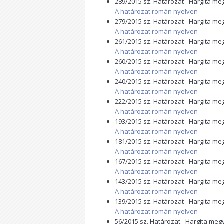
289/2015 sz. Határozat - Hargita m
A határozat román nyelven
279/2015 sz. Határozat - Hargita m
A határozat román nyelven
261/2015 sz. Határozat - Hargita m
A határozat román nyelven
260/2015 sz. Határozat - Hargita m
A határozat román nyelven
240/2015 sz. Határozat - Hargita m
A határozat román nyelven
222/2015 sz. Határozat - Hargita m
A határozat román nyelven
193/2015 sz. Határozat - Hargita m
A határozat román nyelven
181/2015 sz. Határozat - Hargita m
A határozat román nyelven
167/2015 sz. Határozat - Hargita m
A határozat román nyelven
143/2015 sz. Határozat - Hargita m
A határozat román nyelven
139/2015 sz. Határozat - Hargita m
A határozat román nyelven
56/2015 sz. Határozat - Hargita me