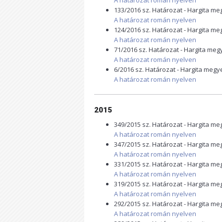
A határozat román nyelven
133/2016 sz. Határozat - Hargita m
A határozat román nyelven
124/2016 sz. Határozat - Hargita m
A határozat román nyelven
71/2016 sz. Határozat - Hargita me
A határozat román nyelven
6/2016 sz. Határozat - Hargita megy
A határozat román nyelven
2015
349/2015 sz. Határozat - Hargita m
A határozat román nyelven
347/2015 sz. Határozat - Hargita m
A határozat román nyelven
331/2015 sz. Határozat - Hargita m
A határozat román nyelven
319/2015 sz. Határozat - Hargita m
A határozat román nyelven
292/2015 sz. Határozat - Hargita m
A határozat román nyelven