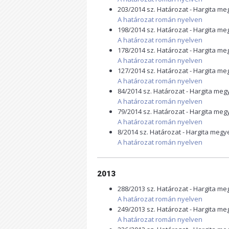
203/2014 sz. Határozat - Hargita m
A határozat román nyelven
198/2014 sz. Határozat - Hargita m
A határozat román nyelven
178/2014 sz. Határozat - Hargita m
A határozat román nyelven
127/2014 sz. Határozat - Hargita m
A határozat román nyelven
84/2014 sz. Határozat - Hargita me
A határozat román nyelven
79/2014 sz. Határozat - Hargita me
A határozat román nyelven
8/2014 sz. Határozat - Hargita megy
A határozat román nyelven
2013
288/2013 sz. Határozat - Hargita m
A határozat román nyelven
249/2013 sz. Határozat - Hargita m
A határozat román nyelven