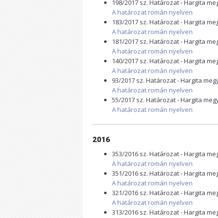
198/2017 sz. Határozat - Hargita m
A határozat román nyelven
183/2017 sz. Határozat - Hargita m
A határozat román nyelven
181/2017 sz. Határozat - Hargita m
A határozat román nyelven
140/2017 sz. Határozat - Hargita m
A határozat román nyelven
93/2017 sz. Határozat - Hargita me
A határozat román nyelven
55/2017 sz. Határozat - Hargita me
A határozat román nyelven
2016
353/2016 sz. Határozat - Hargita m
A határozat román nyelven
351/2016 sz. Határozat - Hargita m
A határozat román nyelven
321/2016 sz. Határozat - Hargita m
A határozat román nyelven
313/2016 sz. Határozat - Hargita m