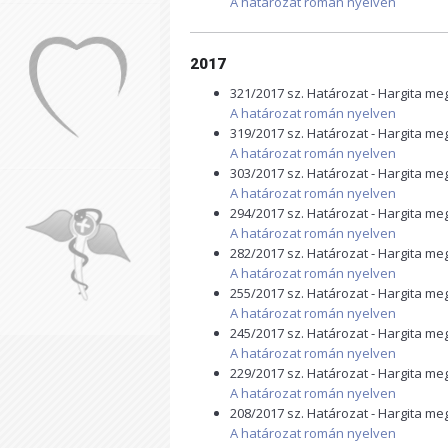
A határozat román nyelven
2017
321/2017 sz. Határozat - Hargita m
A határozat román nyelven
319/2017 sz. Határozat - Hargita m
A határozat román nyelven
303/2017 sz. Határozat - Hargita m
A határozat román nyelven
294/2017 sz. Határozat - Hargita m
A határozat román nyelven
282/2017 sz. Határozat - Hargita m
A határozat román nyelven
255/2017 sz. Határozat - Hargita m
A határozat román nyelven
245/2017 sz. Határozat - Hargita m
A határozat román nyelven
229/2017 sz. Határozat - Hargita m
A határozat román nyelven
208/2017 sz. Határozat - Hargita m
A határozat román nyelven