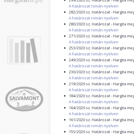
299/2020 sz. Határozat - Hargita m
A határozat román nyelven
282/2020 sz. Határozat - Hargita m
A határozat román nyelven
280/2020 sz. Határozat - Hargita m
A határozat román nyelven
271/2020 sz. Határozat - Hargita m
A határozat román nyelven
253/2020 sz. Határozat - Hargita m
A határozat román nyelven
249/2020 sz. Határozat - Hargita m
A határozat román nyelven
230/2020 sz. Határozat - Hargita m
A határozat román nyelven
219/2020 sz. Határozat - Hargita m
A határozat román nyelven
184/2020 sz. Határozat - Hargita m
A határozat román nyelven
164/2020 sz. Határozat - Hargita m
A határozat román nyelven
161/2020 sz. Határozat - Hargita m
A határozat román nyelven
155/2020 sz. Határozat - Hargita m