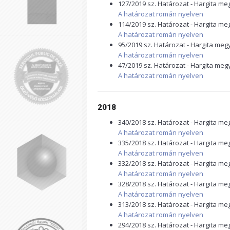
127/2019 sz. Határozat - Hargita m
A határozat román nyelven
114/2019 sz. Határozat - Hargita m
A határozat román nyelven
95/2019 sz. Határozat - Hargita me
A határozat román nyelven
47/2019 sz. Határozat - Hargita me
A határozat román nyelven
2018
340/2018 sz. Határozat - Hargita m
A határozat román nyelven
335/2018 sz. Határozat - Hargita m
A határozat román nyelven
332/2018 sz. Határozat - Hargita m
A határozat román nyelven
328/2018 sz. Határozat - Hargita m
A határozat román nyelven
313/2018 sz. Határozat - Hargita m
A határozat román nyelven
294/2018 sz. Határozat - Hargita m