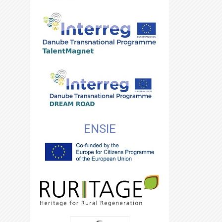
ENSIE