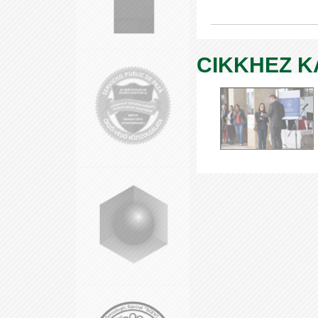
CIKKHEZ 