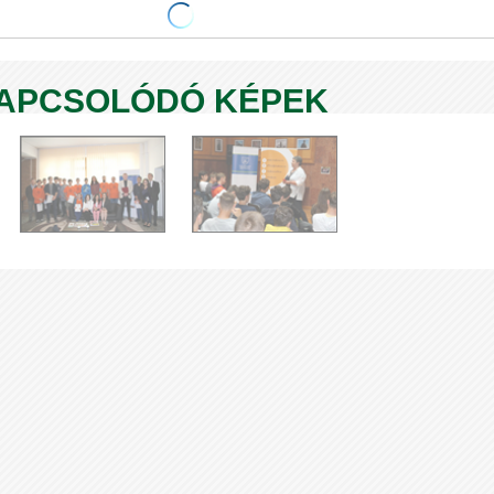
KAPCSOLÓDÓ KÉPEK