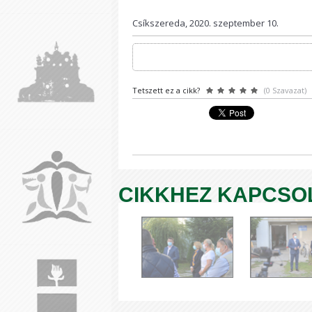
Csíkszereda, 2020. szeptember 10.
Tetszett ez a cikk?
(0 Szavazat)
CIKKHEZ KAPCSO