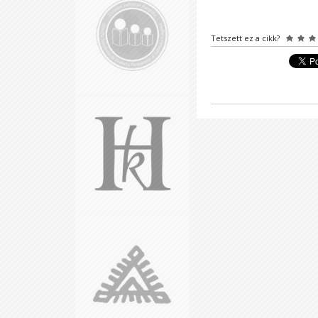
Tetszett ez a cikk?