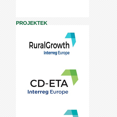
PROJEKTEK