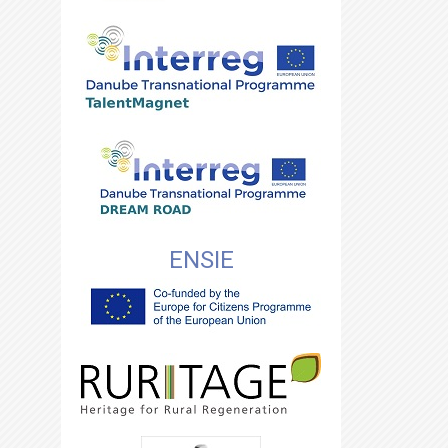
ENSIE