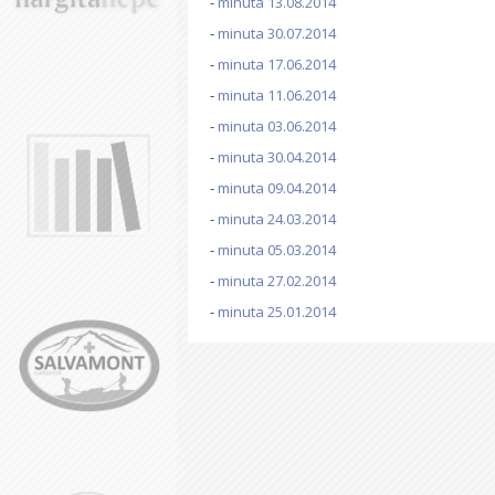
-
minuta 13.08.2014
-
minuta 30.07.2014
-
minuta 17.06.2014
-
minuta 11.06.2014
-
minuta 03.06.2014
-
minuta 30.04.2014
-
minuta 09.04.2014
-
minuta 24.03.2014
-
minuta 05.03.2014
-
minuta 27.02.2014
-
minuta 25.01.2014