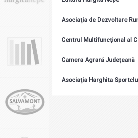
Asociaţia de Dezvoltare Rur
Centrul Multifuncţional al 
Camera Agrară Judeţeană
Asociaţia Harghita Sportcl