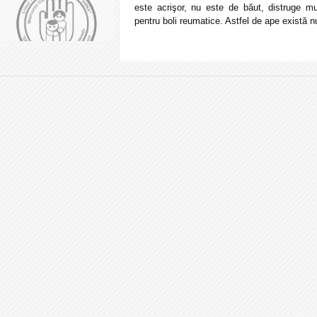
este acrişor, nu este de băut, distruge mu
pentru boli reumatice. Astfel de ape există 