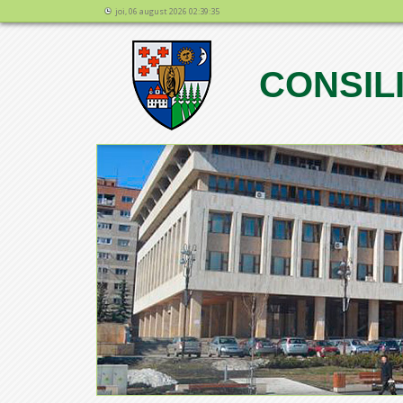
joi, 06 august 2026 02:39:35
CONSIL